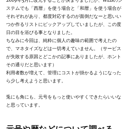
2019年5月に改元することが決まりましたが、WEBのシ
ステムでも「西暦」を使う場合と「和暦」を使う場合が
それぞれがあり、都度対応するのが面倒だなーと思いい
つか作るリストにピックアップしていましたが、この度
日の目を浴びる事となりました。
ちなみに今回は、純粋に個人の趣味の範囲で考えたの
で、マネタイズなどは一切考えていません。（サービス
が失敗する原因とどこかの記事にありましたが、ホント
その通りだと思います）
利用者数が増えて、管理にコストが掛かるようになった
ら少し考えようと思います。
兎にも角にも、元号をもっと使いやすくできたらいいな
と思っています。