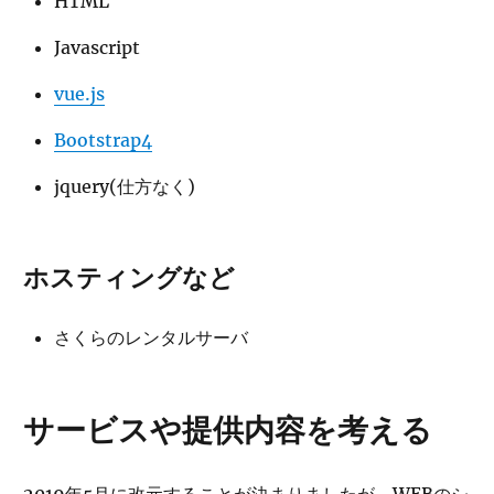
HTML
Javascript
vue.js
Bootstrap4
jquery(仕方なく)
ホスティングなど
さくらのレンタルサーバ
サービスや提供内容を考える