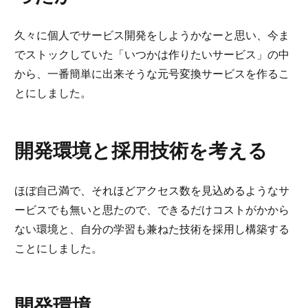
久々に個人でサービス開発をしようかなーと思い、今ま
でストックしていた「いつかは作りたいサービス」の中
から、一番簡単に出来そうな元号変換サービスを作るこ
とにしました。
開発環境と採用技術を考える
ほぼ自己満で、それほどアクセス数を見込めるようなサ
ービスでも無いと思たので、できるだけコストがかから
ない環境と、自分の学習も兼ねた技術を採用し構築する
ことにしました。
開発環境