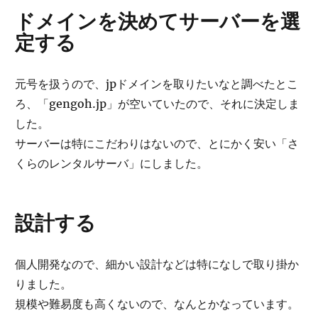
ドメインを決めてサーバーを選
定する
元号を扱うので、jpドメインを取りたいなと調べたとこ
ろ、「gengoh.jp」が空いていたので、それに決定しま
した。
サーバーは特にこだわりはないので、とにかく安い「さ
くらのレンタルサーバ」にしました。
設計する
個人開発なので、細かい設計などは特になしで取り掛か
りました。
規模や難易度も高くないので、なんとかなっています。