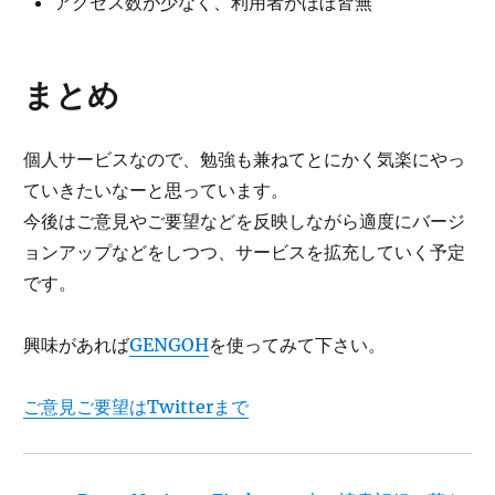
アクセス数が少なく、利用者がほぼ皆無
まとめ
個人サービスなので、勉強も兼ねてとにかく気楽にやっ
ていきたいなーと思っています。
今後はご意見やご要望などを反映しながら適度にバージ
ョンアップなどをしつつ、サービスを拡充していく予定
です。
興味があれば
GENGOH
を使ってみて下さい。
ご意見ご要望はTwitterまで