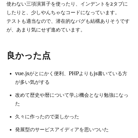
使わない三項演算子を使ったり、インデントを2タブに
したりと、少しやんちゃなコードになっています。
テストも適当なので、潜在的なバグも結構ありそうです
が、あまり気にせず進めています。
良かった点
vue.jsがとにかく便利、PHPよりもjs書いている方
が多い気がする
改めて歴史や暦について学ぶ機会となり勉強になっ
た
久々に作ったので楽しかった
発展型のサービスアイディアを思いついた