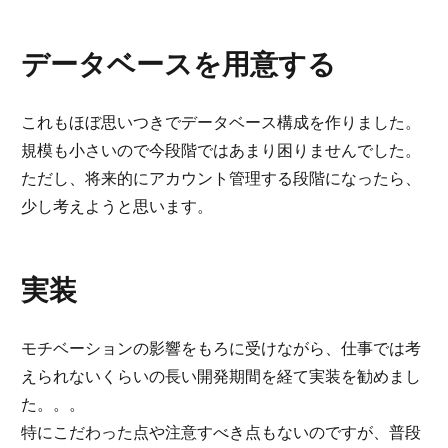
データベースを用意する
これもほぼ思いつきでデータベース構成を作りました。
規模も小さいので今段階ではあまり困りませんでした。
ただし、将来的にアカウント管理する段階になったら、
少し考えようと思います。
実装
モチベーションの影響をもろに受けながら、仕事では考
えられないくらいの長い開発期間を経て実装を勧めまし
た。。。
特にこだわった点や注意すべき点もないのですが、普段