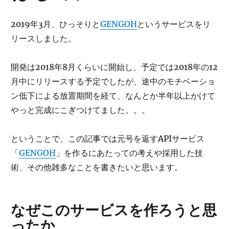
2019年3月、ひっそりと
GENGOH
というサービスをリ
リースしました。
開発は2018年8月くらいに開始し、予定では2018年の12
月中にリリースする予定でしたが、途中のモチベーショ
ン低下による放置期間を経て、なんとか半年以上かけて
やっと完成にこぎつけてました。。。
ということで、この記事では元号を返すAPIサービス
「
GENGOH
」を作るにあたっての考えや採用した技
術、その他雑多なことを書きたいと思います。
なぜこのサービスを作ろうと思
ったか