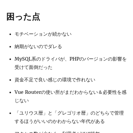
困った点
モチベーションが続かない
納期がないのでダレる
MySQL系のドライバが、PHPのバージョンの影響を
受けて面倒だった
資金不足で良い感じの環境で作れない
Vue Routerの使い所がまだわからない＆必要性を感
じない
「ユリウス暦」と「グレゴリオ暦」のどちらで管理
するほうがいいのかわからない年代がある